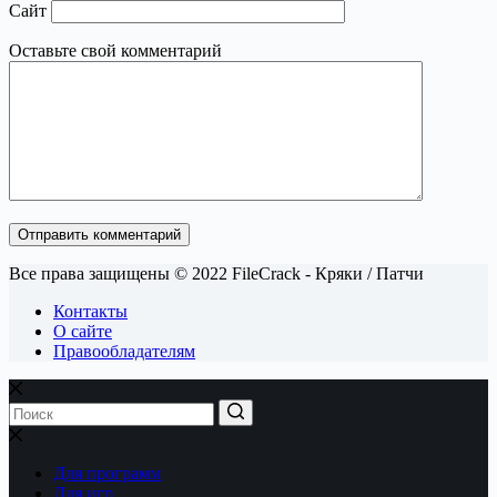
Сайт
Оставьте свой комментарий
Отправить комментарий
Все права защищены © 2022 FileCrack - Кряки / Патчи
Контакты
О сайте
Правообладателям
Для программ
Для игр