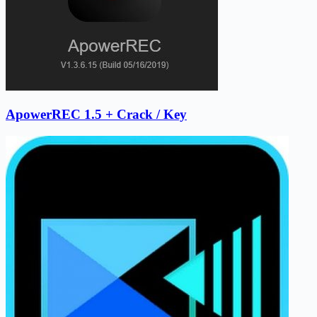
ApowerREC 1.5 + Crack / Key