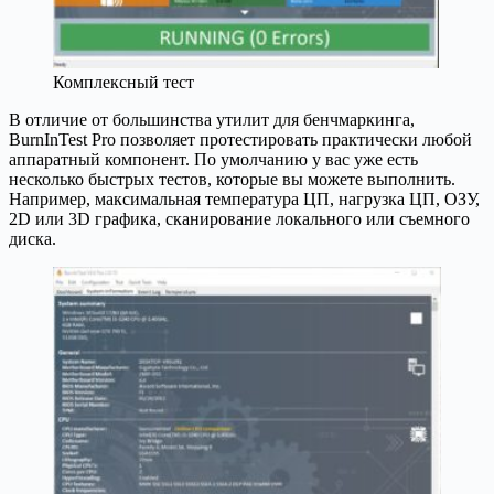
Комплексный тест
В отличие от большинства утилит для бенчмаркинга,
BurnInTest Pro позволяет протестировать практически любой
аппаратный компонент. По умолчанию у вас уже есть
несколько быстрых тестов, которые вы можете выполнить.
Например, максимальная температура ЦП, нагрузка ЦП, ОЗУ,
2D или 3D графика, сканирование локального или съемного
диска.