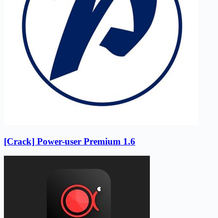
[Crack] Power-user Premium 1.6