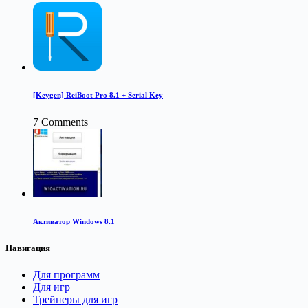
[Keygen] ReiBoot Pro 8.1 + Serial Key
7 Comments
Активатор Windows 8.1
Навигация
Для программ
Для игр
Трейнеры для игр