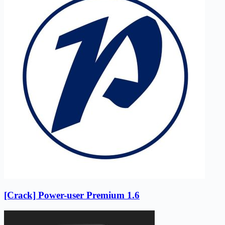
[Crack] Power-user Premium 1.6