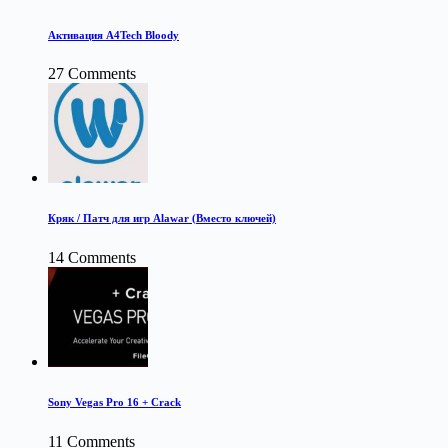
Активация A4Tech Bloody
27 Comments
Кряк / Патч для игр Alawar (Вместо ключей)
14 Comments
Sony Vegas Pro 16 + Crack
11 Comments