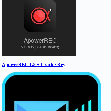
ApowerREC 1.5 + Crack / Key