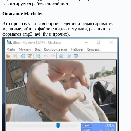
гарантируется работоспособность.
Описание Machete:
Это программа для воспроизведения и редактирования
мультимедийных файлов: видео и музыки, различных
форматов (mp3, avi, flv и прочих).