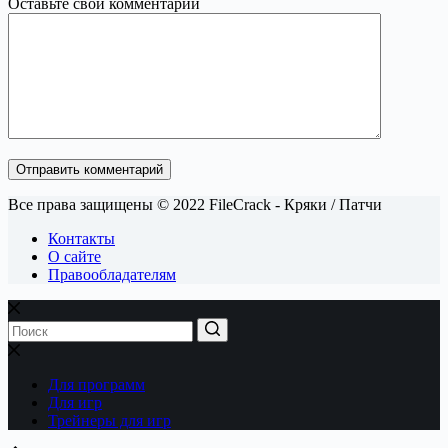
Оставьте свой комментарий
Отправить комментарий
Все права защищены © 2022 FileCrack - Кряки / Патчи
Контакты
О сайте
Правообладателям
Для программ
Для игр
Трейнеры для игр