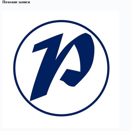
Похожие записи