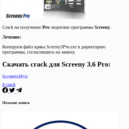
Crack на получение
Pro
лицензии программы
Screeny
.
Лечение:
Копируем файл кряка
Screeny3Pro.exe
в директорию
программы, согласившись на замену.
Скачать crack для Screeny 3.6 Pro:
Screeny3Pro
# crack
Похожие записи