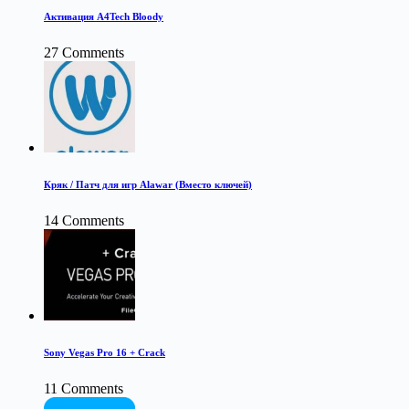
Активация A4Tech Bloody
27 Comments
Кряк / Патч для игр Alawar (Вместо ключей)
14 Comments
Sony Vegas Pro 16 + Crack
11 Comments