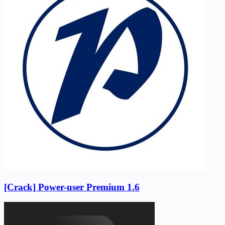
[Crack] Power-user Premium 1.6