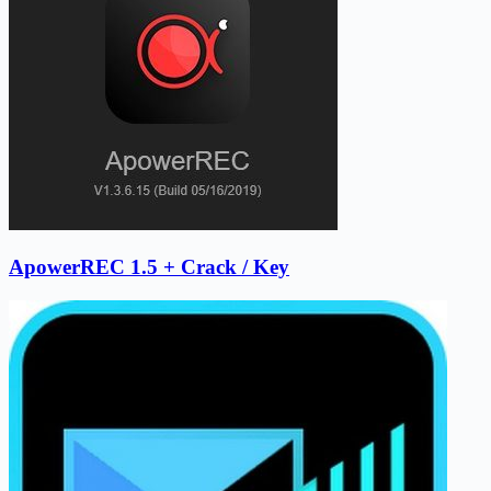
ApowerREC 1.5 + Crack / Key