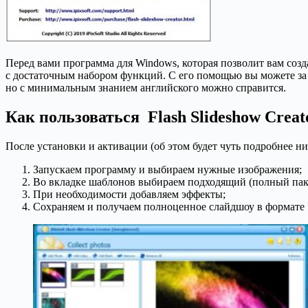
Перед вами программа для Windows, которая позволит вам соз
с достаточным набором функций. С его помощью вы можете за
но с минимальным знанием английского можно справится.
Как пользоваться Flash Slideshow Creat
После установки и активации (об этом будет чуть подробнее ни
Запускаем программу и выбираем нужные изображения;
Во вкладке шаблонов выбираем подходящий (полный пак 
При необходимости добавляем эффекты;
Сохраняем и получаем полноценное слайдшоу в формате 