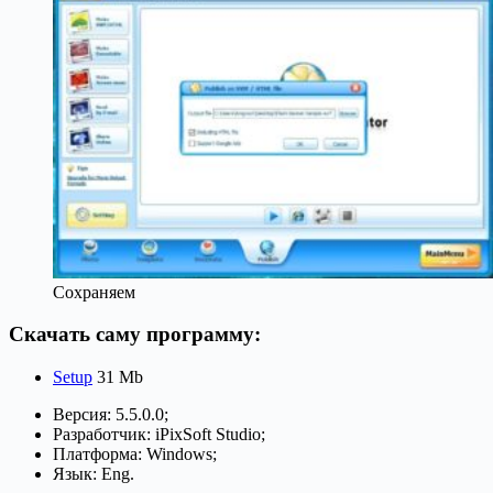
Сохраняем
Скачать саму программу:
Setup
31 Mb
Версия: 5.5.0.0;
Разработчик: iPixSoft Studio;
Платформа: Windows;
Язык: Eng.