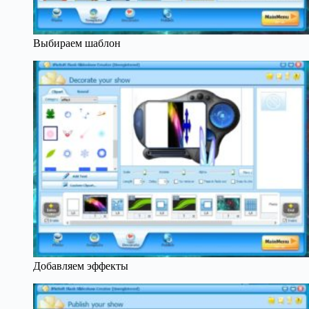
Выбираем шаблон
Добавляем эффекты