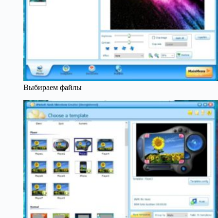
Выбираем файлы