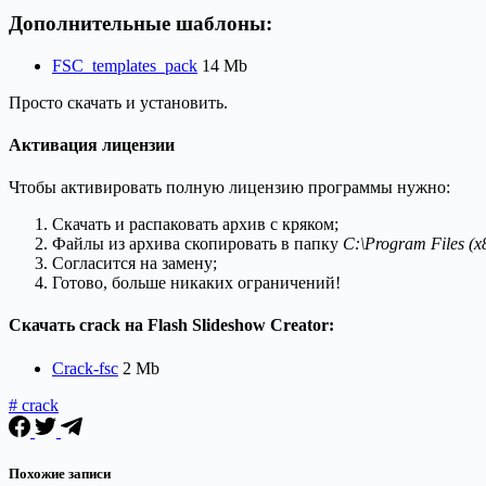
Дополнительные шаблоны:
FSC_templates_pack
14 Mb
Просто скачать и установить.
Активация лицензии
Чтобы активировать полную лицензию программы нужно:
Скачать и распаковать архив с кряком;
Файлы из архива скопировать в папку
C:\Program Files (x8
Согласится на замену;
Готово, больше никаких ограничений!
Скачать crack на Flash Slideshow Creator:
Crack-fsc
2 Mb
# crack
Похожие записи