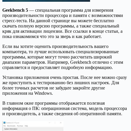
Geekbench 5
— специальная программа для измерения
производительности процессора и памяти с возможностями
стресс-теста. На данной странице вы можете бесплатно
скачать полную версию программы, а также специальный
кряк для активации лицензии. Все ссылки в конце статьи, а
пока ознакомимся что это за зверь и как работает.
Если вы хотите оценить производительность вашего
компьютера, то лучше использовать специализированные
программы, которые могут точно рассчитать широкий
диапазон параметров. Например, Geekbench отлично с этим
справляется и предоставляет подробную информацию.
Установка приложения очень простая. После нее можно сразу
же приступить к тестированию без лишних настроек. Для
более точных расчетов не забудьте закройте другие
приложения на Windows.
В главном окне программы отображается полезная
информация о ПК: операционная система, модель процессора
и производитель, а также сведения об оперативной памяти.