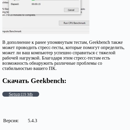
В дополнение к ранее упомянутым тестам, Geekbench также
может проводить стресс-тесты, которые помогут определить,
может ли ваш компьютер успешно справиться с тяжелой
рабочей нагрузкой. Благодаря этим стресс-тестам есть
возможность обнаружить различные проблемы со
стабильностью вашего ПК.
Скачать Geekbench:
Setup
119 Mb
Версия:
5.4.3