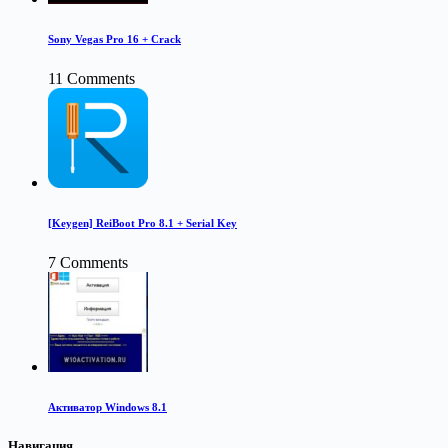
Sony Vegas Pro 16 + Crack
11 Comments
[Keygen] ReiBoot Pro 8.1 + Serial Key
7 Comments
Активатор Windows 8.1
Навигация