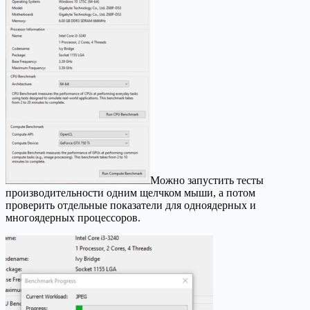
Можно запустить тесты
производительности одним щелчком мыши, а потом
проверить отдельные показатели для одноядерных и
многоядерных процессоров.