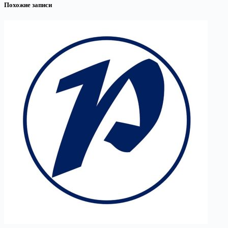
Похожие записи