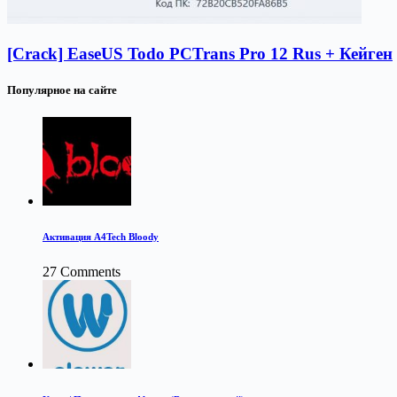
[Crack] EaseUS Todo PCTrans Pro 12 Rus + Кейген
Популярное на сайте
Активация A4Tech Bloody
27 Comments