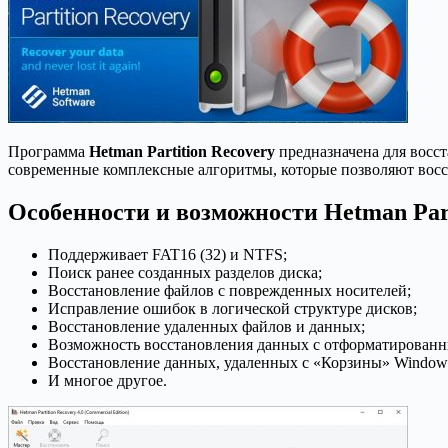
Программа
Hetman Partition Recovery
предназначена для восс
современные комплексные алгоритмы, которые позволяют восста
Особенности и возможности Hetman Part
Поддерживает FAT16 (32) и NTFS;
Поиск ранее созданных разделов диска;
Восстановление файлов с поврежденных носителей;
Исправление ошибок в логической структуре дисков;
Восстановление удаленных файлов и данных;
Возможность восстановления данных с отформатированн
Восстановление данных, удаленных с «Корзины» Window
И многое другое.