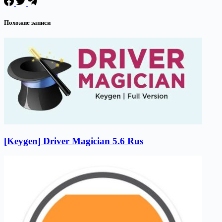
Похожие записи
[Keygen] Driver Magician 5.6 Rus