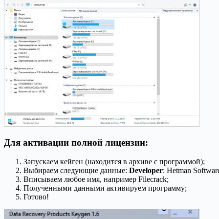
Для активации полной лицензии:
Запускаем кейген (находится в архиве с программой);
Выбираем следующие данные:
Developer
: Hetman Softwar
Вписываем любое имя, например Filecrack;
Полученными данными активируем программу;
Готово!