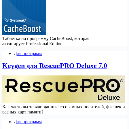
Таблетка на программу CacheBoost, которая
активирует Professional Edition.
Для программ
Keygen для RescuePRO Deluxe 7.0
Как часто вы теряли данные со съемных носителей, флешек и
разных карт памяти?
Для программ