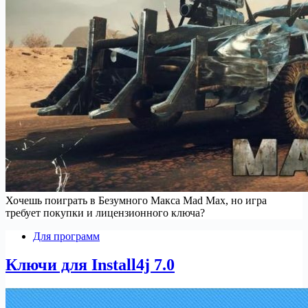
Хочешь поиграть в Безумного Макса Mad Max, но игра
требует покупки и лицензионного ключа?
Для программ
Ключи для Install4j 7.0