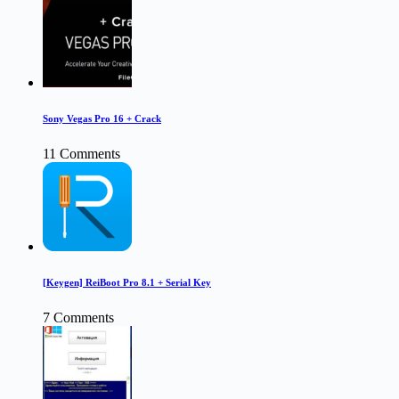
Sony Vegas Pro 16 + Crack
11 Comments
[Keygen] ReiBoot Pro 8.1 + Serial Key
7 Comments