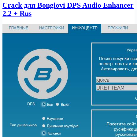
Crack для Bongiovi DPS Audio Enhancer
2.2 + Rus