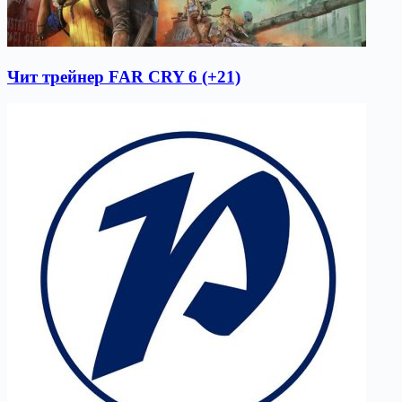
Чит трейнер FAR CRY 6 (+21)