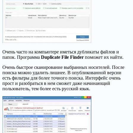
Очень часто на компьютере иметься дубликаты файлов и
папок. Программа
Duplicate File Finder
поможет их найти.
Очень быстрое сканирование выбранных носителей. После
поиска можно удалить лишнее. В опубликованной версии
есть фильтры для более точного поиска. Интерфейс очень
прост и разобраться в нем сможет даже начинающий
пользователь, тем более есть русский язык.