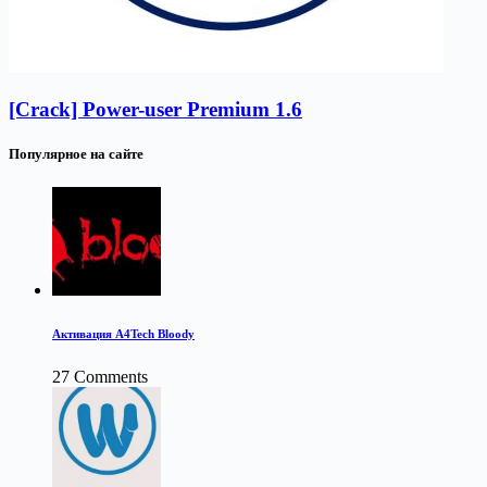
[Crack] Power-user Premium 1.6
Популярное на сайте
Активация A4Tech Bloody
27 Comments