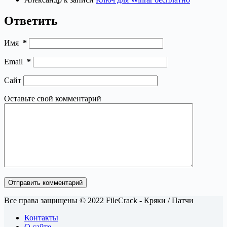
Ответить
Имя
*
Email
*
Сайт
Оставьте свой комментарий
Отправить комментарий
Все права защищены © 2022 FileCrack - Кряки / Патчи
Контакты
О сайте