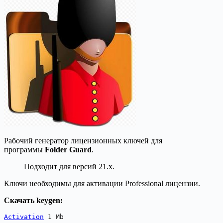
Рабочий генератор лицензионных ключей для
программы
Folder Guard
.
Подходит для версий 21.x.
Ключи необходимы для активации Professional лицензии.
Скачать keygen:
Activation