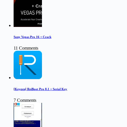
Sony Vegas Pro 16 + Crack
11 Comments
[Keygen] ReiBoot Pro 8.1 + Serial Key
7 Comments