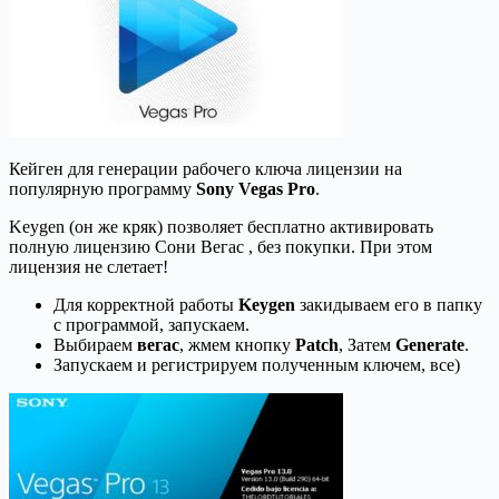
Кейген для генерации рабочего ключа лицензии на
популярную программу
Sony Vegas Pro
.
Keygen (он же кряк) позволяет бесплатно активировать
полную лицензию Сони Вегас , без покупки. При этом
лицензия не слетает!
Для корректной работы
Keygen
закидываем его в папку
с программой, запускаем.
Выбираем
вегас
, жмем кнопку
Patch
, Затем
Generate
.
Запускаем и регистрируем полученным ключем, все)