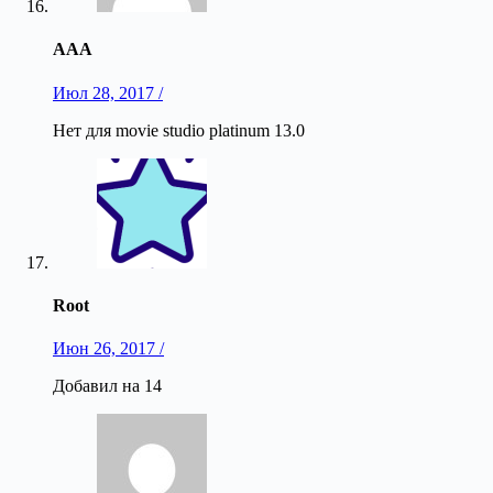
AAA
Июл 28, 2017 /
Нет для movie studio platinum 13.0
Root
Июн 26, 2017 /
Добавил на 14