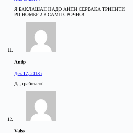
Я БАКЛАШАН НАДО АЙПИ СЕРВАКА ТРИНИТИ
РП НОМЕР 2 В САМП СРОЧНО!
Antip
Дек 17, 2018 /
Да, сработало!
Valss