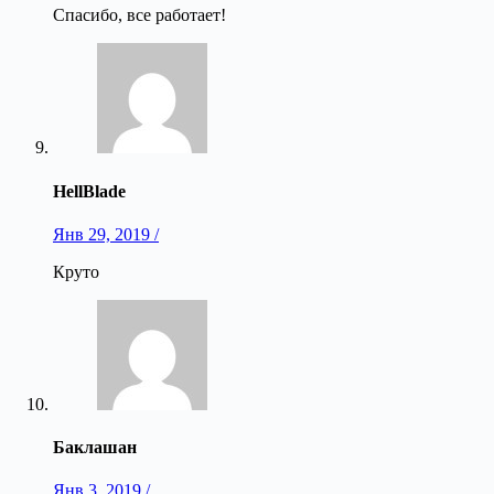
Спасибо, все работает!
HellBlade
Янв 29, 2019 /
Круто
Баклашан
Янв 3, 2019 /