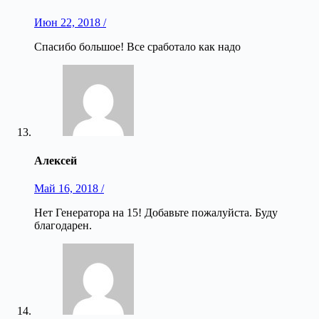
Июн 22, 2018 /
Спасибо большое! Все сработало как надо
Алексей
Май 16, 2018 /
Нет Генератора на 15! Добавьте пожалуйста. Буду
благодарен.