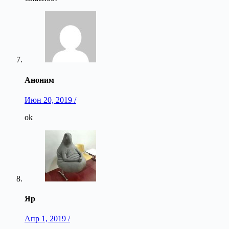
Аноним
Июн 20, 2019 /
ok
Яр
Апр 1, 2019 /