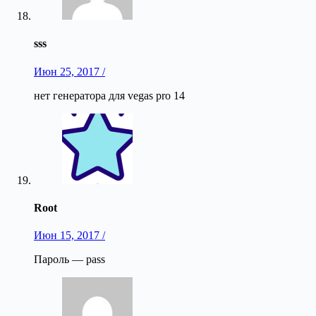
sss
Июн 25, 2017 /
нет генератора для vegas pro 14
Root
Июн 15, 2017 /
Пароль — pass