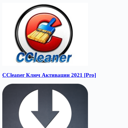
CCleaner Ключ Активации 2021 [Pro]