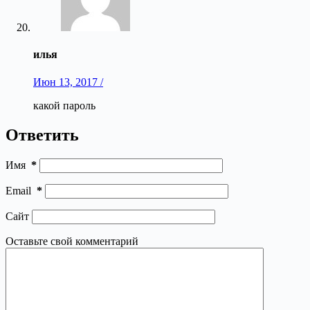
илья
Июн 13, 2017 /
какой пароль
Ответить
Имя
*
Email
*
Сайт
Оставьте свой комментарий