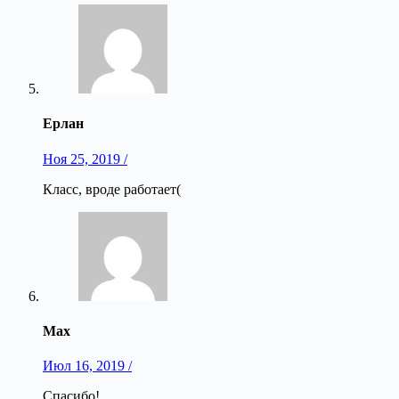
Ерлан
Ноя 25, 2019 /
Класс, вроде работает(
Max
Июл 16, 2019 /
Спасибо!