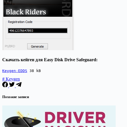
Скачать кейген для Easy Disk Drive Safeguard:
Keygen-EDDS
 38 kB
# Keygen
Похожие записи