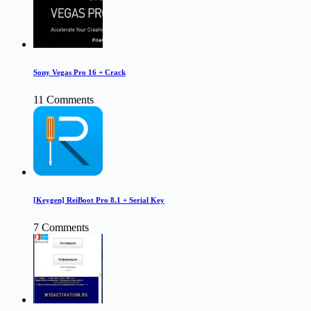
Sony Vegas Pro 16 + Crack
11 Comments
[Keygen] ReiBoot Pro 8.1 + Serial Key
7 Comments