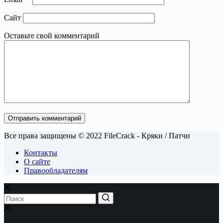
Сайт
Оставьте свой комментарий
Отправить комментарий
Все права защищены © 2022 FileCrack - Кряки / Патчи
Контакты
О сайте
Правообладателям