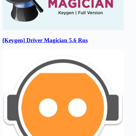
[Keygen] Driver Magician 5.6 Rus