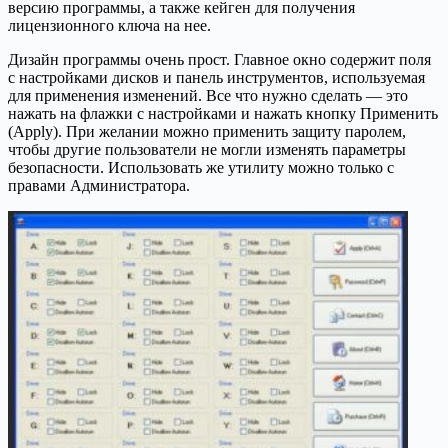
версию программы, а также кейген для получения
лицензионного ключа на нее.
Дизайн программы очень прост. Главное окно содержит поля
с настройками дисков и панель инструментов, используемая
для применения изменений. Все что нужно сделать — это
нажать на флажки с настройками и нажать кнопку Применить
(Apply). При желании можно применить защиту паролем,
чтобы другие пользователи не могли изменять параметры
безопасности. Использовать же утилиту можно только с
правами Администратора.